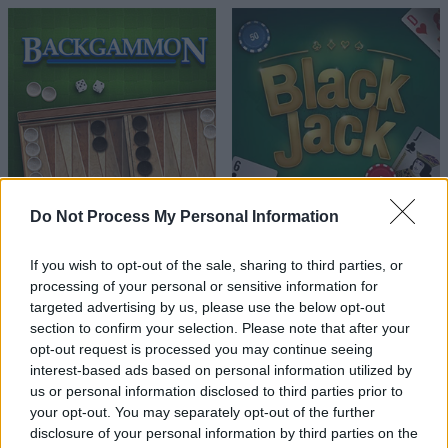
Do Not Process My Personal Information
If you wish to opt-out of the sale, sharing to third parties, or
processing of your personal or sensitive information for
targeted advertising by us, please use the below opt-out
section to confirm your selection. Please note that after your
opt-out request is processed you may continue seeing
interest-based ads based on personal information utilized by
us or personal information disclosed to third parties prior to
your opt-out. You may separately opt-out of the further
disclosure of your personal information by third parties on the