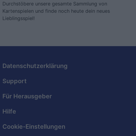
Durchstöbere unsere gesamte Sammlung von
Kartenspielen und finde noch heute dein neues
Lieblingsspiel!
Datenschutzerklärung
Support
Für Herausgeber
Hilfe
Cookie-Einstellungen