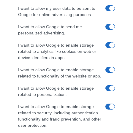
I want to allow my user data to be sent to
Google for online advertising purposes.
Werbung
I want to allow Google to send me
Ad
personalized advertising.
I want to allow Google to enable storage
related to analytics like cookies on web or
device identifiers in apps.
I want to allow Google to enable storage
related to functionality of the website or app.
I want to allow Google to enable storage
related to personalization.
I want to allow Google to enable storage
related to security, including authentication
functionality and fraud prevention, and other
user protection.
Kostenlose Card-Spiele.