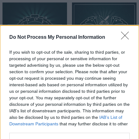
Do Not Process My Personal Information
If you wish to opt-out of the sale, sharing to third parties, or
processing of your personal or sensitive information for
targeted advertising by us, please use the below opt-out
section to confirm your selection. Please note that after your
opt-out request is processed you may continue seeing
interest-based ads based on personal information utilized by
us or personal information disclosed to third parties prior to
your opt-out. You may separately opt-out of the further
disclosure of your personal information by third parties on the
IAB’s list of downstream participants. This information may
also be disclosed by us to third parties on the
IAB’s List of
Downstream Participants
that may further disclose it to other
third parties.