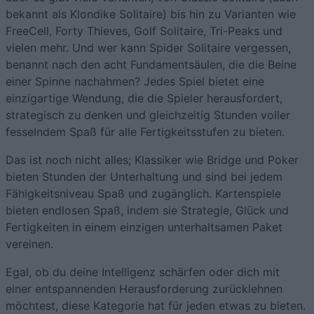
bekannt als Klondike Solitaire) bis hin zu Varianten wie
FreeCell, Forty Thieves, Golf Solitaire, Tri-Peaks und
vielen mehr. Und wer kann Spider Solitaire vergessen,
benannt nach den acht Fundamentsäulen, die die Beine
einer Spinne nachahmen? Jedes Spiel bietet eine
einzigartige Wendung, die die Spieler herausfordert,
strategisch zu denken und gleichzeitig Stunden voller
fesselndem Spaß für alle Fertigkeitsstufen zu bieten.
Das ist noch nicht alles; Klassiker wie Bridge und Poker
bieten Stunden der Unterhaltung und sind bei jedem
Fähigkeitsniveau Spaß und zugänglich. Kartenspiele
bieten endlosen Spaß, indem sie Strategie, Glück und
Fertigkeiten in einem einzigen unterhaltsamen Paket
vereinen.
Egal, ob du deine Intelligenz schärfen oder dich mit
einer entspannenden Herausforderung zurücklehnen
möchtest, diese Kategorie hat für jeden etwas zu bieten.